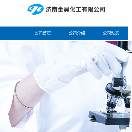
公司首页
公司介绍
公司动态