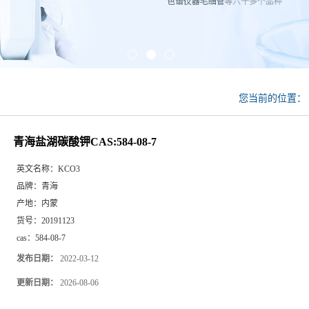
您当前的位置：
青海盐湖碳酸钾CAS:584-08-7
英文名称：
KCO3
品牌：
青海
产地：
内蒙
货号：
20191123
cas：
584-08-7
发布日期：
2022-03-12
更新日期：
2026-08-06