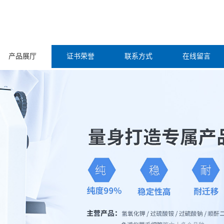
产品展厅
证书荣誉
联系方式
在线留言