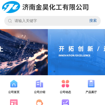
搜索
公司首页
公司介绍
公司动态
产品展厅