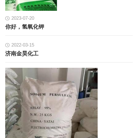
2023-07-20
你好，氢氧化钾
2022-03-15
济南金昊化工