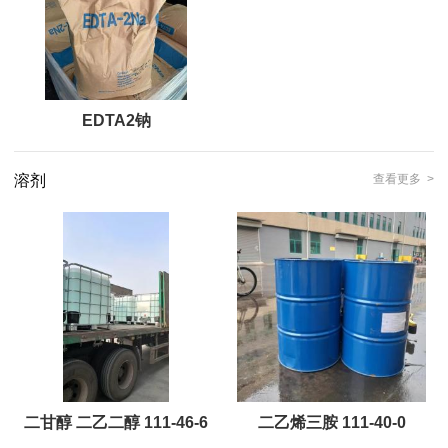
EDTA2钠
溶剂
查看更多 >
二甘醇 二乙二醇 111-46-6
二乙烯三胺 111-40-0