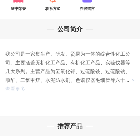
证书荣誉
联系方式
在线留言
公司简介
我公司是一家集生产、研发、贸易为一体的综合性化工公
司。主要涵盖无机化工产品、有机化工产品、实验仪器等
几大系列。主营产品为氢氧化钾、过硫酸铵、过硫酸钠、
顺酐、二氯甲烷、水泥防水剂、色谱仪器毛细管等六十...
>
查看更多
推荐产品