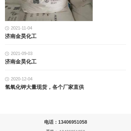
2021-11-04
济南金昊化工
2021-09-03
济南金昊化工
2020-12-04
氢氧化钾大量现货，各个厂家直供
电话：13406951058