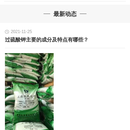
最新动态
2021-11-25
过硫酸钾主要的成分及特点有哪些？