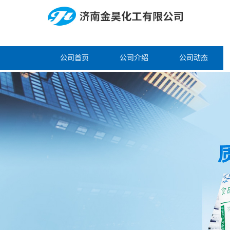
公司首页
公司介绍
公司动态