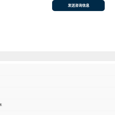
发送咨询信息
末