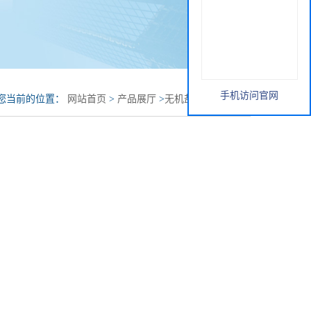
手机访问官网
您当前的位置：
网站首页
>
产品展厅
>
无机盐
>
三聚磷酸钠