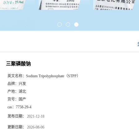
三聚磷酸钠
英文名称：
Sodium Tripolyphosphate（STPP）
品牌：
兴发
产地：
湖北
货号：
国产
cas：
7758-29-4
发布日期：
2021-12-18
更新日期：
2026-08-06