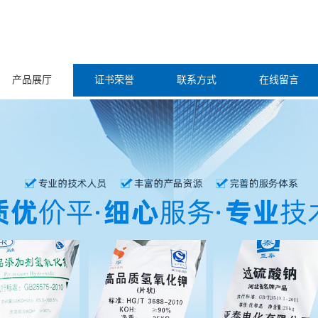
产品展厅
证书荣誉
联系方式
在线留言