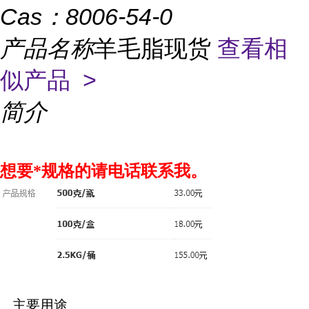
Cas：
8006-54-0
产品名称
羊毛脂现货
查看相
似产品 >
简介
想要*规格的请电话联系我。
主要用途