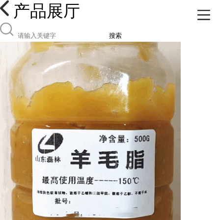
产品展厅
搜索