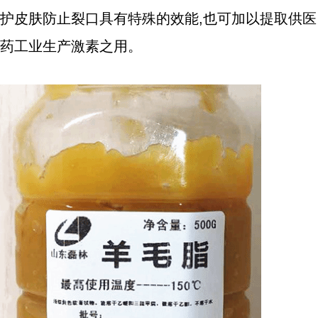
护皮肤防止裂口具有特殊的效能,也可加以提取供医
药工业生产激素之用。