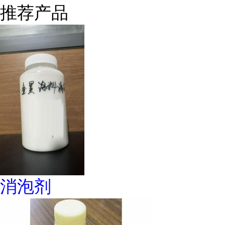
推荐产品
消泡剂