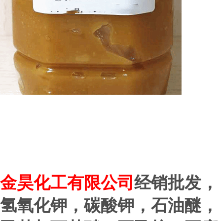
金昊化工有限公司
经销批发，
氢氧化钾，碳酸钾，石油醚，