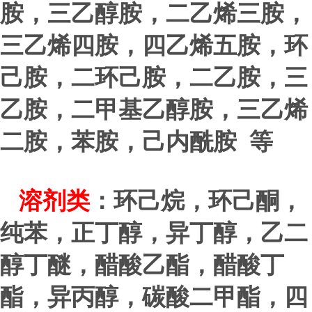
胺，三乙醇胺，二乙烯三胺，
三乙烯四胺，四乙烯五胺，环
己胺，二环己胺，二乙胺，三
乙胺，二甲基乙醇胺，三乙烯
二胺，苯胺，己内酰胺 等
溶剂类
：环己烷，环己酮，
纯苯，正丁醇，异丁醇，乙二
醇丁醚，醋酸乙酯，醋酸丁
酯，异丙醇，碳酸二甲酯，四