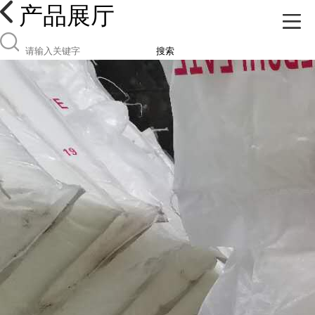
产品展厅
搜索