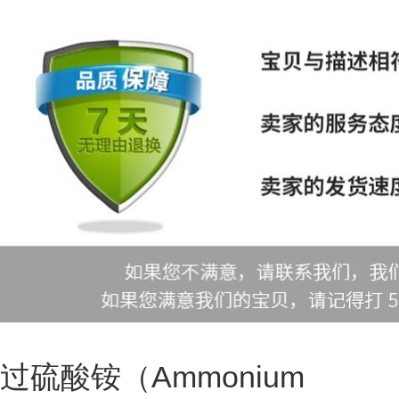
过硫酸铵（Ammonium