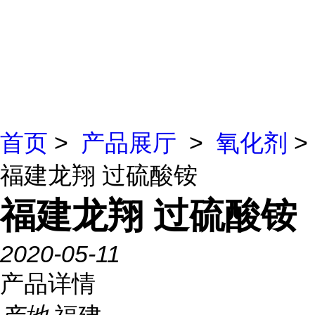
首页
>
产品展厅
>
氧化剂
>
福建龙翔 过硫酸铵
福建龙翔 过硫酸铵
2020-05-11
产品详情