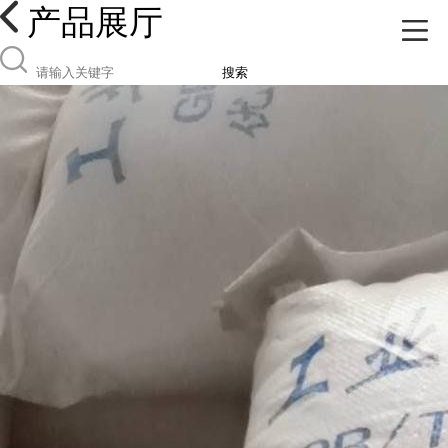
产品展厅
搜索