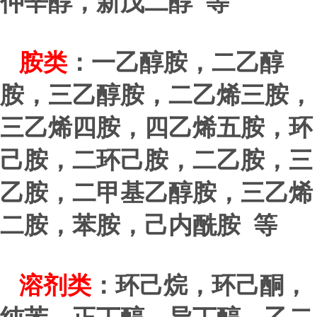
仲辛醇，新戊二醇 等
胺类
：一乙醇胺，二乙醇
胺，三乙醇胺，二乙烯三胺，
三乙烯四胺，四乙烯五胺，环
己胺，二环己胺，二乙胺，三
乙胺，二甲基乙醇胺，三乙烯
二胺，苯胺，己内酰胺 等
溶剂类
：环己烷，环己酮，