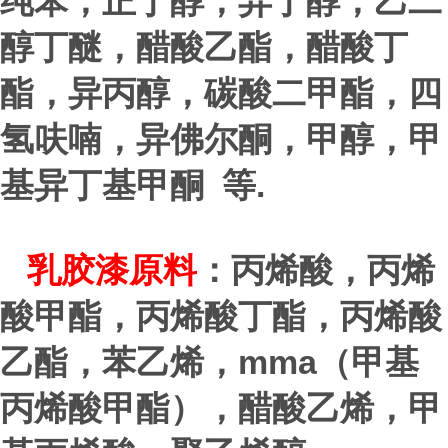
纯苯，正丁醇，异丁醇，乙二
醇丁醚，醋酸乙酯，醋酸丁
酯，异丙醇，碳酸二甲酯，四
氢呋喃，异佛尔酮，甲醇，甲
.
基异丁基甲酮 等
乳胶漆原料
：丙烯酸，丙烯
酸甲酯，丙烯酸丁酯，丙烯酸
mma
乙酯，苯乙烯，
（甲基
丙烯酸甲酯），醋酸乙烯，甲