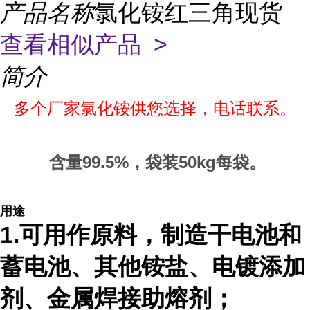
产品名称
氯化铵红三角现货
查看相似产品 >
简介
多个厂家氯化铵供您选择，电话联系。
含量99.5%，袋装50kg每袋。
用途
1.可用作原料，制造干电池和
蓄电池、其他铵盐、电镀添加
剂、金属焊接助熔剂；