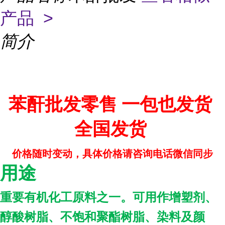
产品 >
简介
苯酐批发零售 一包也发货
全国发货
价格随时变动，具体价格请咨询电话微信同步
用途
重要有机化工原料之一。可用作增塑剂、
醇酸树脂、不饱和聚酯树脂、染料及颜