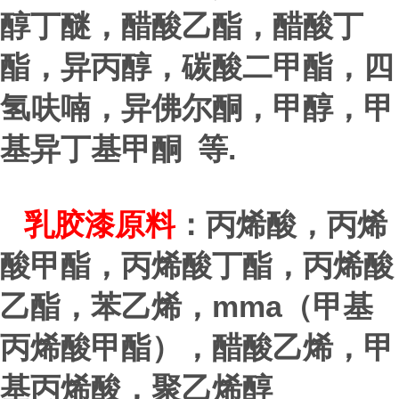
醇丁醚，醋酸乙酯，醋酸丁
酯，异丙醇，碳酸二甲酯，四
氢呋喃，异佛尔酮，甲醇，甲
.
基异丁基甲酮 等
乳胶漆原料
：丙烯酸，丙烯
酸甲酯，丙烯酸丁酯，丙烯酸
mma
乙酯，苯乙烯，
（甲基
丙烯酸甲酯），醋酸乙烯，甲
基丙烯酸，聚乙烯醇