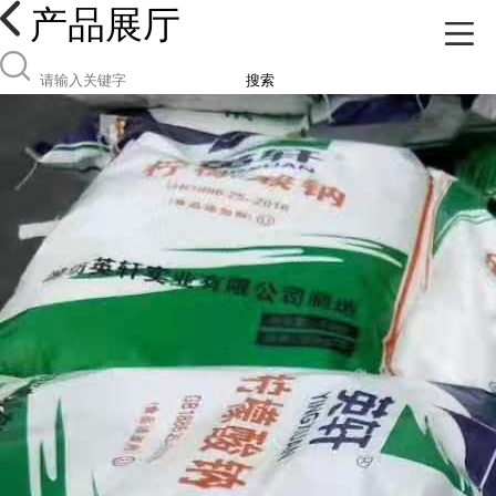
产品展厅
搜索