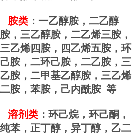
胺类
：一乙醇胺，二乙醇
胺，三乙醇胺，二乙烯三胺，
三乙烯四胺，四乙烯五胺，环
己胺，二环己胺，二乙胺，三
乙胺，二甲基乙醇胺，三乙烯
二胺，苯胺，己内酰胺 等
溶剂类
：环己烷，环己酮，
纯苯，正丁醇，异丁醇，乙二