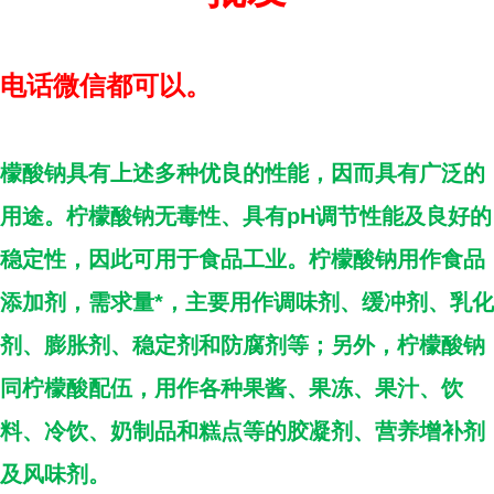
电话微信都可以。
檬酸钠具有上述多种优良的性能，因而具有广泛的
用途。柠檬酸钠无毒性、具有pH调节性能及良好的
稳定性，因此可用于食品工业。柠檬酸钠用作食品
添加剂，需求量*，主要用作调味剂、缓冲剂、乳化
剂、膨胀剂、稳定剂和防腐剂等；另外，柠檬酸钠
同柠檬酸配伍，用作各种果酱、果冻、果汁、饮
料、冷饮、奶制品和糕点等的胶凝剂、营养增补剂
及风味剂。