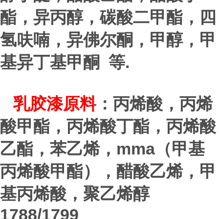
酯，异丙醇，碳酸二甲酯，四
氢呋喃，异佛尔酮，甲醇，甲
.
基异丁基甲酮 等
乳胶漆原料
：丙烯酸，丙烯
酸甲酯，丙烯酸丁酯，丙烯酸
mma
乙酯，苯乙烯，
（甲基
丙烯酸甲酯），醋酸乙烯，甲
基丙烯酸，聚乙烯醇
1788/1799