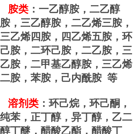
胺类
：一乙醇胺，二乙醇
胺，三乙醇胺，二乙烯三胺，
三乙烯四胺，四乙烯五胺，环
己胺，二环己胺，二乙胺，三
乙胺，二甲基乙醇胺，三乙烯
二胺，苯胺，己内酰胺 等
溶剂类
：环己烷，环己酮，
纯苯，正丁醇，异丁醇，乙二
醇丁醚，醋酸乙酯，醋酸丁