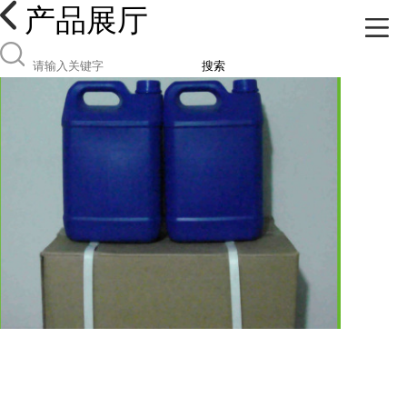
产品展厅
搜索