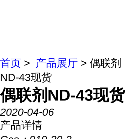
首页
>
产品展厅
> 偶联剂
ND-43现货
偶联剂ND-43现货
2020-04-06
产品详情