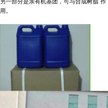
另一部分是亲有机基团，可与合成
树脂
作
用。