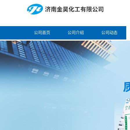
公司首页
公司介绍
公司动态