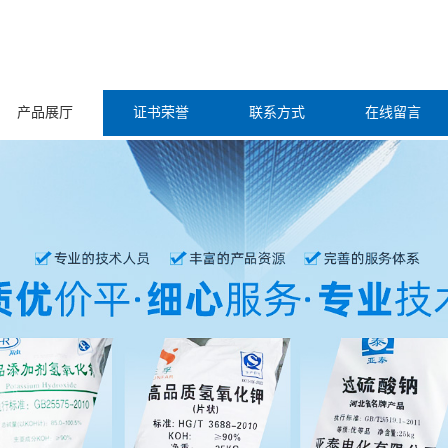
产品展厅
证书荣誉
联系方式
在线留言