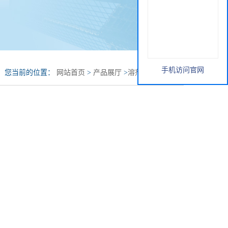
手机访问官网
您当前的位置：
网站首页
>
产品展厅
>
溶剂
>
丙二醇丁醚