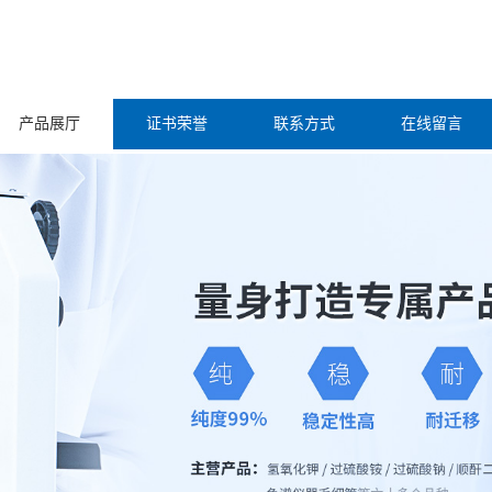
产品展厅
证书荣誉
联系方式
在线留言