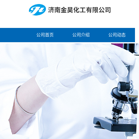
公司首页
公司介绍
公司动态