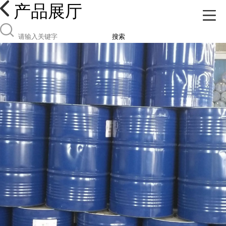
产品展厅
搜索