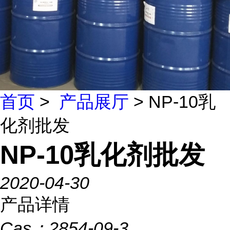
首页
>
产品展厅
> NP-10乳
化剂批发
NP-10乳化剂批发
2020-04-30
产品详情
Cas：
2854-09-3