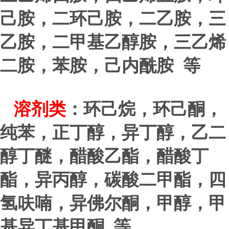
己胺，二环己胺，二乙胺，三
乙胺，二甲基乙醇胺，三乙烯
二胺，苯胺，己内酰胺 等
溶剂类
：环己烷，环己酮，
纯苯，正丁醇，异丁醇，乙二
醇丁醚，醋酸乙酯，醋酸丁
酯，异丙醇，碳酸二甲酯，四
氢呋喃，异佛尔酮，甲醇，甲
.
基异丁基甲酮 等