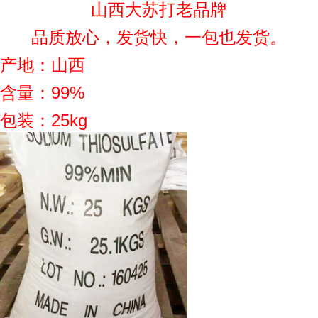
山西大苏打老品牌
品质放心，发货快，一包也发货。
产地：山西
含量：99%
包装：25kg