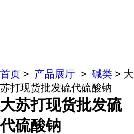
首页
>
产品展厅
>
碱类
> 大
苏打现货批发硫代硫酸钠
大苏打现货批发硫
代硫酸钠