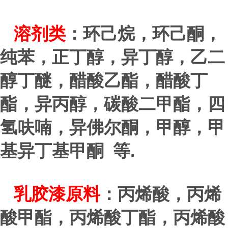
溶剂类
：环己烷，环己酮，
纯苯，正丁醇，异丁醇，乙二
醇丁醚，醋酸乙酯，醋酸丁
酯，异丙醇，碳酸二甲酯，四
氢呋喃，异佛尔酮，甲醇，甲
.
基异丁基甲酮 等
乳胶漆原料
：丙烯酸，丙烯
酸甲酯，丙烯酸丁酯，丙烯酸