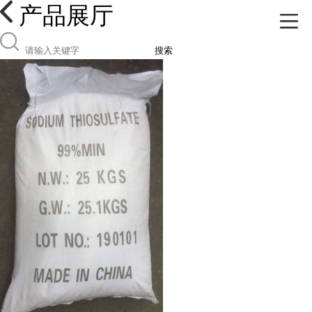
产品展厅
搜索