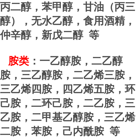
丙二醇，苯甲醇，甘油（丙三
醇），无水乙醇，食用酒精，
仲辛醇，新戊二醇 等
胺类
：一乙醇胺，二乙醇
胺，三乙醇胺，二乙烯三胺，
三乙烯四胺，四乙烯五胺，环
己胺，二环己胺，二乙胺，三
乙胺，二甲基乙醇胺，三乙烯
二胺，苯胺，己内酰胺 等