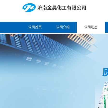
公司首页
公司介绍
公司动态