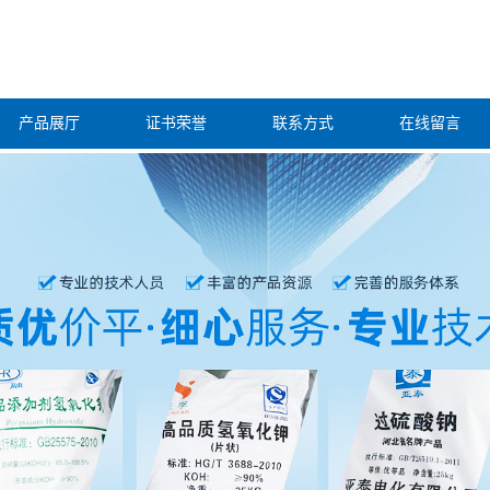
产品展厅
证书荣誉
联系方式
在线留言