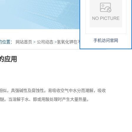
手机访问官网
的位置：
网站首页
>
公司动态
>
氢氧化钾在不同领域的应用
的应用
相似，具强碱性及腐蚀性。易吸收空气中水分而潮解，吸收
微溶于醚。当溶解于水、醇或用酸处理时产生大量热量。